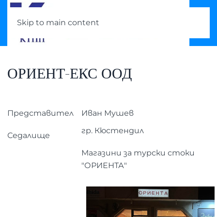
Skip to main content
ОРИЕНТ-ЕКС ООД
Представител
Иван Мушев
гр. Кюстендил
Седалище
Магазини за турски стоки
"ОРИЕНТА"