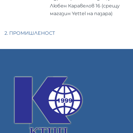
Любен Каравелов 16 (срещу
магазин Yettel на пазара)
2. ПРОМИШЛЕНОСТ