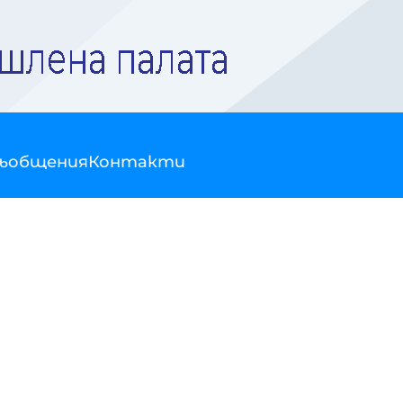
съобщения
Контакти