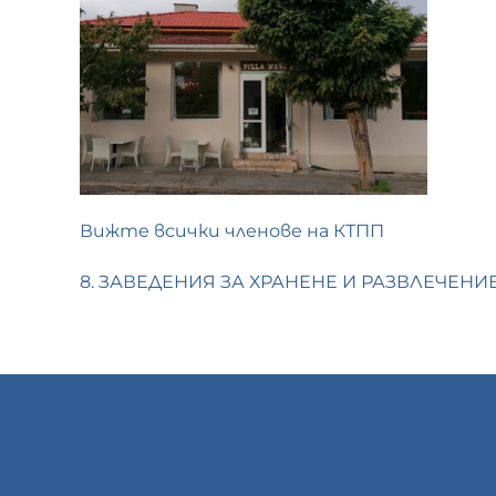
Вижте всички членове на КТПП
8. ЗАВЕДЕНИЯ ЗА ХРАНЕНЕ И РАЗВЛЕЧЕНИ