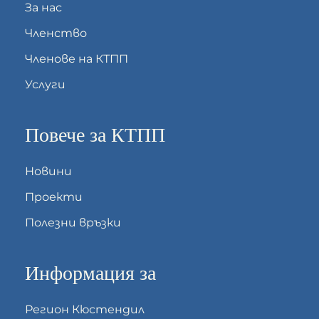
За нас
Членство
Членове на КТПП
Услуги
Повече за КТПП
Новини
Проекти
Полезни връзки
Информация за
Регион Кюстендил