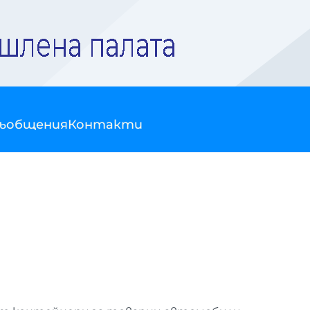
съобщения
Контакти