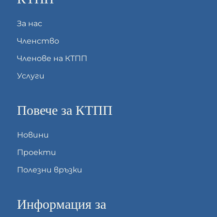
За нас
Членство
Членове на КТПП
Услуги
Повече за КТПП
Новини
Проекти
Полезни връзки
Информация за