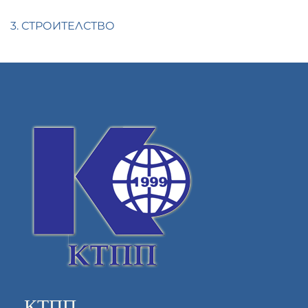
3. СТРОИТЕЛСТВО
КТПП