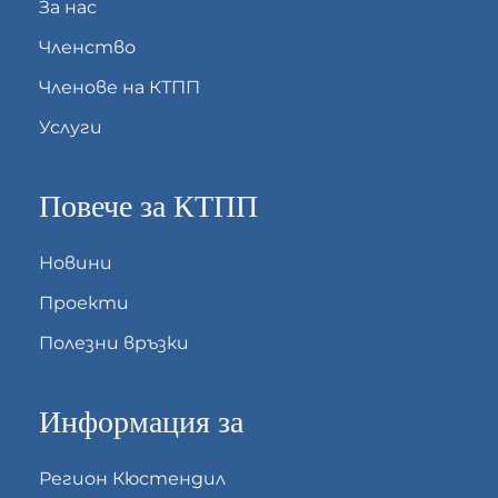
За нас
Членство
Членове на КТПП
Услуги
Повече за КТПП
Новини
Проекти
Полезни връзки
Информация за
Регион Кюстендил