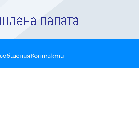
съобщения
Контакти