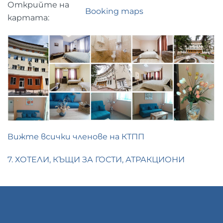
Открийте на
Booking maps
картата:
Вижте всички членове на КТПП
7. ХОТЕЛИ, КЪЩИ ЗА ГОСТИ, АТРАКЦИОНИ