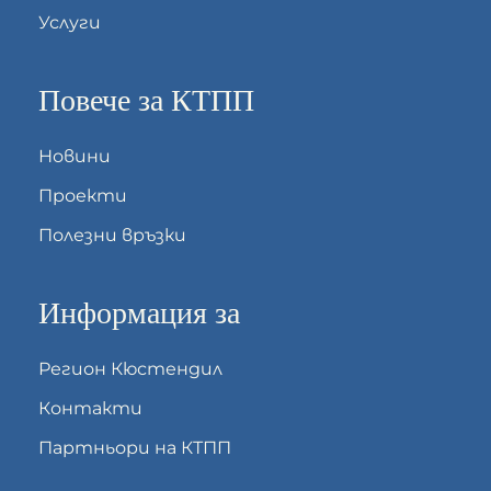
Услуги
Повече за КТПП
Новини
Проекти
Полезни връзки
Информация за
Регион Кюстендил
Контакти
Партньори на КТПП