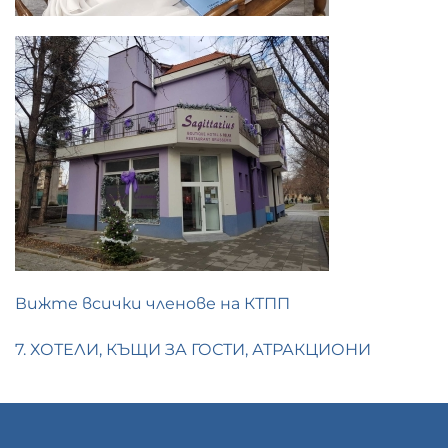
Вижте всички членове на КТПП
7. ХОТЕЛИ, КЪЩИ ЗА ГОСТИ, АТРАКЦИОНИ