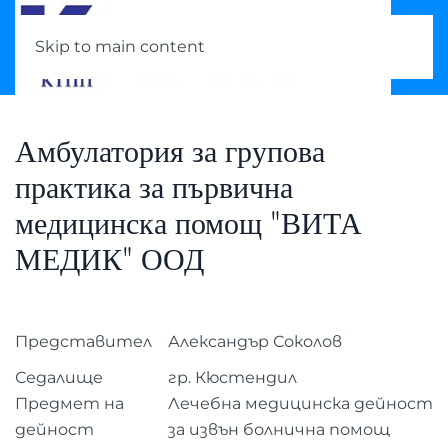
Skip to main content
Амбулатория за групова
практика за първична
медицинска помощ "ВИТА
МЕДИК" ООД
Представител
Александър Соколов
Седалище
гр. Кюстендил
Предмет на
Лечебна медицинска дейност
дейност
за извън болнична помощ