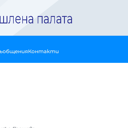
съобщения
Контакти