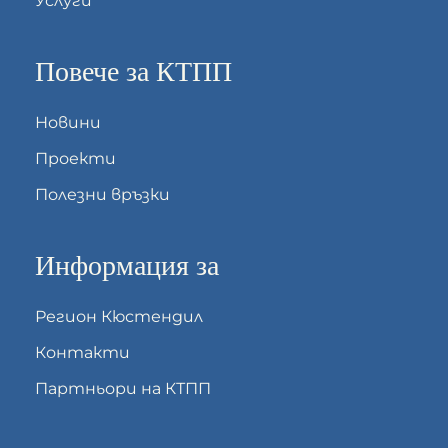
Услуги
Повече за КТПП
Новини
Проекти
Полезни връзки
Информация за
Регион Кюстендил
Контакти
Партньори на КТПП