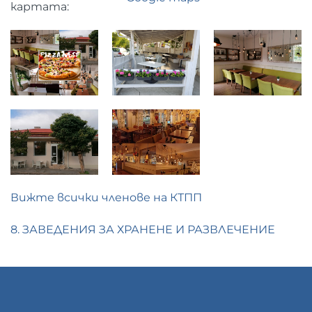
картата:
Вижте всички членове на КТПП
8. ЗАВЕДЕНИЯ ЗА ХРАНЕНЕ И РАЗВЛЕЧЕНИЕ