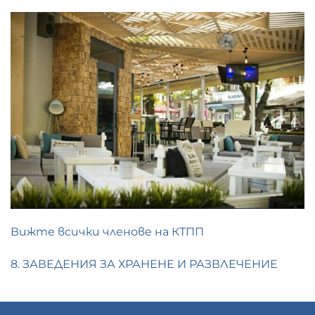
Вижте всички членове на КТПП
8. ЗАВЕДЕНИЯ ЗА ХРАНЕНЕ И РАЗВЛЕЧЕНИЕ