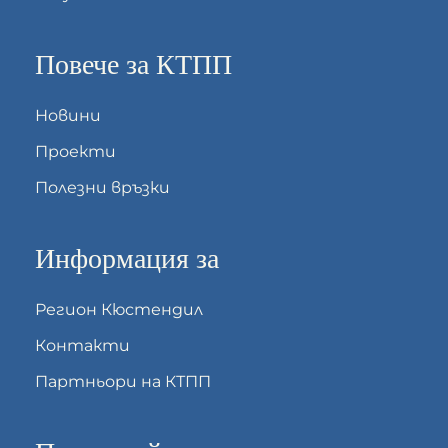
Повече за КТПП
Новини
Проекти
Полезни връзки
Информация за
Регион Кюстендил
Контакти
Партньори на КТПП