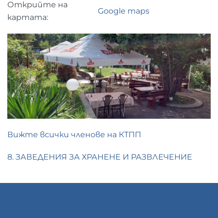
Открийте на
Google maps
картата:
Вижте всички членове на КТПП
8. ЗАВЕДЕНИЯ ЗА ХРАНЕНЕ И РАЗВЛЕЧЕНИЕ