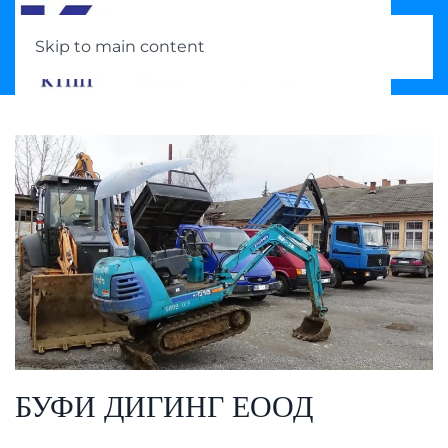
Skip to main content
БУФИ ДИГИНГ ЕООД