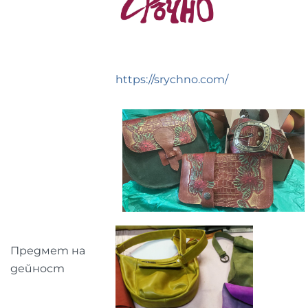
https://srychno.com/
Предмет на
дейност