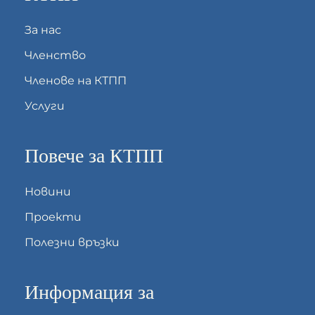
За нас
Членство
Членове на КТПП
Услуги
Повече за КТПП
Новини
Проекти
Полезни връзки
Информация за