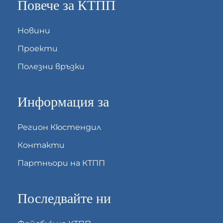
Повече за КТПП
Новини
Проекти
Полезни връзки
Информация за
Регион Кюстендил
Контакти
Партньори на КТПП
Последвайте ни