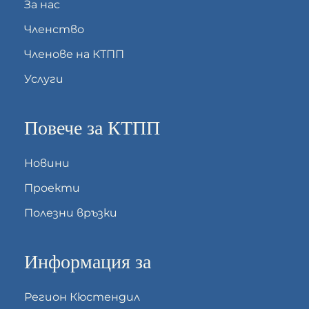
За нас
Членство
Членове на КТПП
Услуги
Повече за КТПП
Новини
Проекти
Полезни връзки
Информация за
Регион Кюстендил