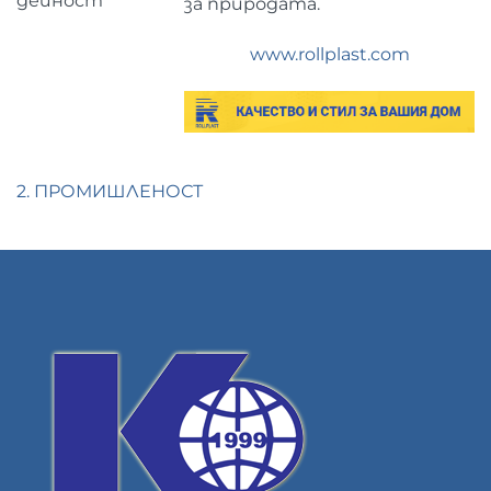
дейност
за природата.
www.rollplast.com
2. ПРОМИШЛЕНОСТ