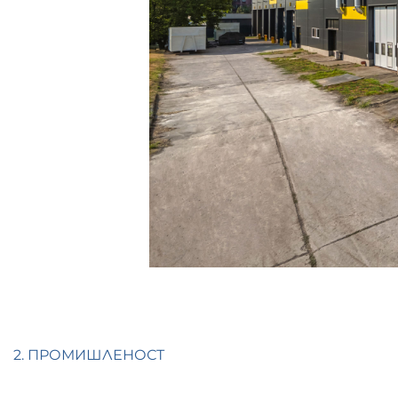
2. ПРОМИШЛЕНОСТ