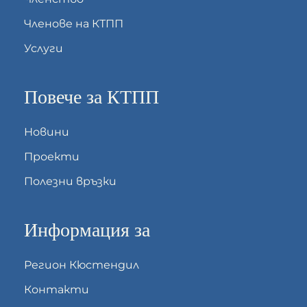
Членове на КТПП
Услуги
Повече за КТПП
Новини
Проекти
Полезни връзки
Информация за
Регион Кюстендил
Контакти