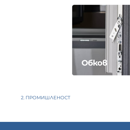
2. ПРОМИШЛЕНОСТ