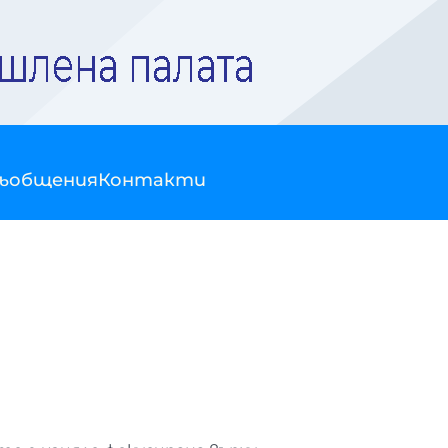
съобщения
Контакти