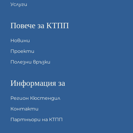
Услуги
Повече за КТПП
Новини
Проекти
Полезни връзки
Информация за
Регион Кюстендил
Контакти
Партньори на КТПП