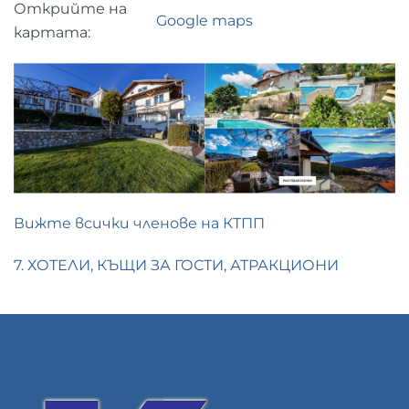
Открийте на
Google maps
картата:
Вижте всички членове на КТПП
7. ХОТЕЛИ, КЪЩИ ЗА ГОСТИ, АТРАКЦИОНИ