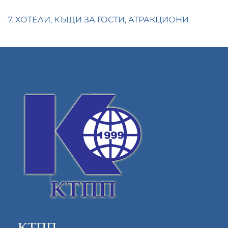
7. ХОТЕЛИ, КЪЩИ ЗА ГОСТИ, АТРАКЦИОНИ
КТПП