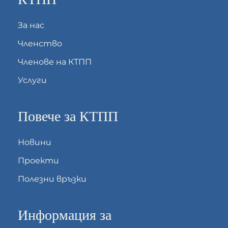
За нас
Членство
Членове на КТПП
Услуги
Повече за КТПП
Новини
Проекти
Полезни връзки
Информация за