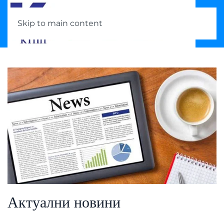
Skip to main content
Актуални новини