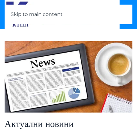
Skip to main content
Актуални новини