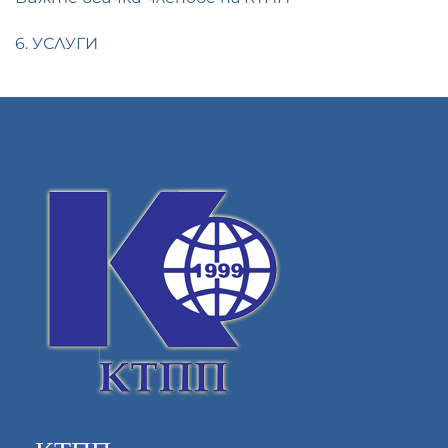
6. УСЛУГИ